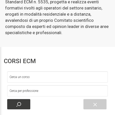
Standard ECM n. 5535, progetta e realizza eventi
formativi rivolti agli operatori del settore sanitario,
erogati in modalità residenziale e a distanza,
avvalendosi di un proprio Comitato scientifico
composto da esperti ed opinion leader in diverse aree
specialistiche e professionali.
CORSI ECM