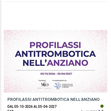
PROFILASSI ANTITROMBOTICA NELL'ANZIANO
DAL 05-10-2026
AL 05-04-2027