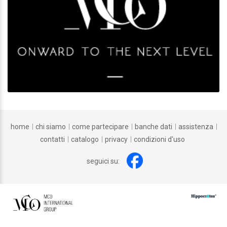
home
chi siamo
come partecipare
banche dati
assistenza
contatti
catalogo
privacy
condizioni d'uso
seguici su: