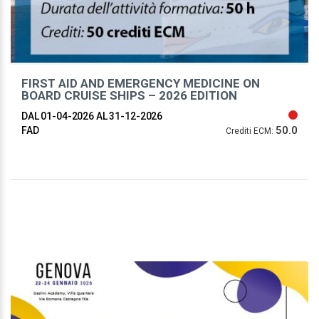
FIRST AID AND EMERGENCY MEDICINE ON
BOARD CRUISE SHIPS – 2026 EDITION
DAL 01-04-2026
AL 31-12-2026
50.0
FAD
Crediti ECM: