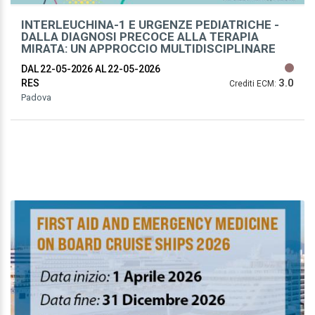
INTERLEUCHINA-1 E URGENZE PEDIATRICHE -
DALLA DIAGNOSI PRECOCE ALLA TERAPIA
MIRATA: UN APPROCCIO MULTIDISCIPLINARE
DAL 22-05-2026
AL 22-05-2026
3.0
RES
Crediti ECM:
Padova