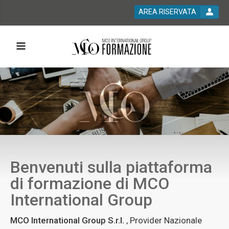
AREA RISERVATA
Benvenuti sulla piattaforma
di formazione di MCO
International Group
MCO International Group S.r.l.
, Provider Nazionale