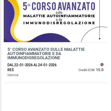
5° CORSO AVANZATO SULLE MALATTIE
AUTOINFIAMMATORIE E DA
IMMUNODISREGOLAZIONE
DAL 22-01-2026
AL 24-01-2026
15.0
RES
Crediti ECM:
Genova