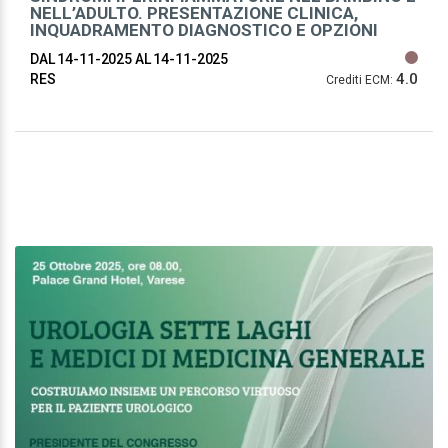
NELL’ADULTO. PRESENTAZIONE CLINICA,
INQUADRAMENTO DIAGNOSTICO E OPZIONI
TERAPEUTICHE
DAL 14-11-2025
AL 14-11-2025
4.0
RES
Crediti ECM: