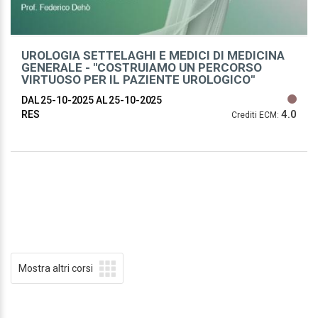
UROLOGIA SETTELAGHI E MEDICI DI MEDICINA
GENERALE - ''COSTRUIAMO UN PERCORSO
VIRTUOSO PER IL PAZIENTE UROLOGICO''
DAL 25-10-2025
AL 25-10-2025
4.0
RES
Crediti ECM:
Mostra altri corsi