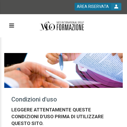
AREA RISERVATA
Condizioni d'uso
LEGGERE ATTENTAMENTE QUESTE
CONDIZIONI D'USO PRIMA DI UTILIZZARE
QUESTO SITO.