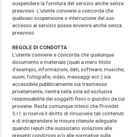
sospendere la fornitura del servizio anche senza
preavviso. L'utente conviene e concorda che
qualsiasi sospensione o interruzione del suo
accesso al servizio possa avvenire anche senza
preavviso.
REGOLE DI CONDOTTA
L'utente conviene e concorda che qualunque
documento e materiale (quali a mero titolo
d'esempio, informazioni, dati, software, musiche,
suoni, fotografie, video, messaggi ecc.) sia
accessibile pubblicamente sia trasmesso
privatamente, rientra nella sola ed esclusiva
responsabilità dei soggetti fisici o giuridici da cui
proviene. Resta comunque inteso che Provider
S.r.l. si riserva il diritto di rimuovere tali contenuti
e di intraprendere le misure ritenute adeguate
quando reputi che sussistano violazioni alle
presenti condizioni e/o alle normative sulla