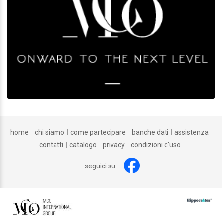
home
chi siamo
come partecipare
banche dati
assistenza
contatti
catalogo
privacy
condizioni d'uso
seguici su: