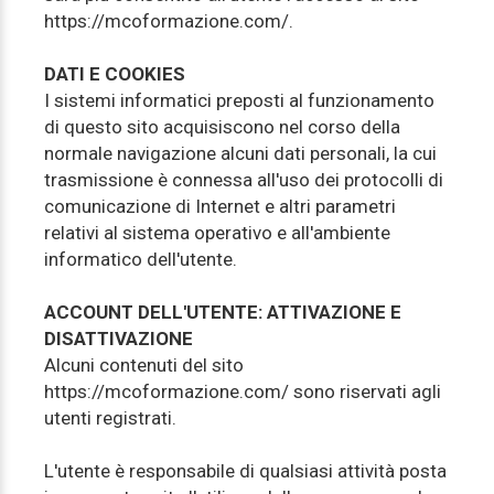
https://mcoformazione.com/.
DATI E COOKIES
I sistemi informatici preposti al funzionamento
di questo sito acquisiscono nel corso della
normale navigazione alcuni dati personali, la cui
trasmissione è connessa all'uso dei protocolli di
comunicazione di Internet e altri parametri
relativi al sistema operativo e all'ambiente
informatico dell'utente.
ACCOUNT DELL'UTENTE: ATTIVAZIONE E
DISATTIVAZIONE
Alcuni contenuti del sito
https://mcoformazione.com/ sono riservati agli
utenti registrati.
L'utente è responsabile di qualsiasi attività posta