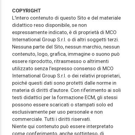
COPYRIGHT
L'intero contenuto di questo Sito e del materiale
didattico reso disponibile, se non
espressamente indicato, è di proprietà di MCO
International Group S.r.l. o di altri soggetti terzi.
Nessuna parte del Sito, nessun marchio, nessun
contenuto, logo, grafica, immagine o suono può
essere riprodotto, ritrasmesso o altrimenti
utilizzato senza l'espresso consenso di MCO
International Group S.r.l. o dei relativi proprietari,
poiché questi dati sono protetti dalle norme in
materia di diritti d'autore. Con riferimento ai soli
testi didattici per la formazione ECM, gli stessi
possono essere scaricati o stampati solo ed
esclusivamente per uso personale e non
commerciale. Tutti i diritti riservati.
Niente qui contenuto può essere interpretato
come conferimento, anche sottinteso, di