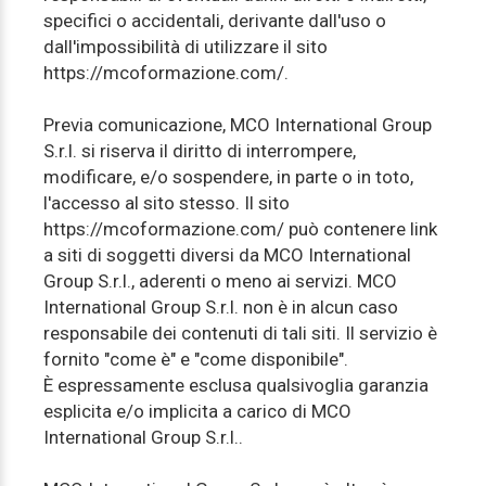
specifici o accidentali, derivante dall'uso o
dall'impossibilità di utilizzare il sito
https://mcoformazione.com/.
Previa comunicazione, MCO International Group
S.r.l. si riserva il diritto di interrompere,
modificare, e/o sospendere, in parte o in toto,
l'accesso al sito stesso. Il sito
https://mcoformazione.com/ può contenere link
a siti di soggetti diversi da MCO International
Group S.r.l., aderenti o meno ai servizi. MCO
International Group S.r.l. non è in alcun caso
responsabile dei contenuti di tali siti. Il servizio è
fornito "come è" e "come disponibile".
È espressamente esclusa qualsivoglia garanzia
esplicita e/o implicita a carico di MCO
International Group S.r.l..