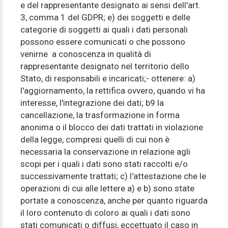
e del rappresentante designato ai sensi dell'art.
3, comma 1 del GDPR; e) dei soggetti e delle
categorie di soggetti ai quali i dati personali
possono essere comunicati o che possono
venirne a conoscenza in qualità di
rappresentante designato nel territorio dello
Stato, di responsabili e incaricati;- ottenere: a)
l'aggiornamento, la rettifica ovvero, quando vi ha
interesse, l'integrazione dei dati; b9 la
cancellazione, la trasformazione in forma
anonima o il blocco dei dati trattati in violazione
della legge, compresi quelli di cui non è
necessaria la conservazione in relazione agli
scopi per i quali i dati sono stati raccolti e/o
successivamente trattati; c) l'attestazione che le
operazioni di cui alle lettere a) e b) sono state
portate a conoscenza, anche per quanto riguarda
il loro contenuto di coloro ai quali i dati sono
stati comunicati o diffusi, eccettuato il caso in