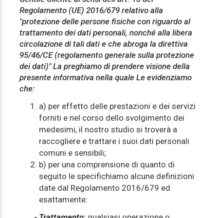
Regolamento (UE) 2016/679 relativo alla
"protezione delle persone fisiche con riguardo al
trattamento dei dati personali, nonché alla libera
circolazione di tali dati e che abroga la direttiva
95/46/CE (regolamento generale sulla protezione
dei dati)" La preghiamo di prendere visione della
presente informativa nella quale Le evidenziamo
che:
a) per effetto delle prestazioni e dei servizi
forniti e nel corso dello svolgimento dei
medesimi, il nostro studio si troverà a
raccogliere e trattare i suoi dati personali
comuni e sensibili;
b) per una comprensione di quanto di
seguito le specifichiamo alcune definizioni
date dal Regolamento 2016/679 ed
esattamente:
- Trattamento
:
qualsiasi operazione o