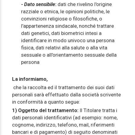
- Dato sensibile
:
dati che rivelino l'origine
razziale o etnica, le opinioni politiche, le
convinzioni religiose o filosofiche, o
l'appartenenza sindacale, nonché trattare
dati genetici, dati biometrici intesi a
identificare in modo univoco una persona
fisica, dati relativi alla salute o alla vita
sessuale o all'orientamento sessuale della
persona
La informiamo,
che la raccolta ed il trattamento dei suoi dati
personali sarà effettuato dalla società scrivente
in conformità a quanto segue:
1) Oggetto del trattamento:
Il Titolare tratta i
dati personali identificativi (ad esempio: nome,
cognome, indirizzo, telefono, mail, riferimenti
bancari e di pagamento) di seguito denominati