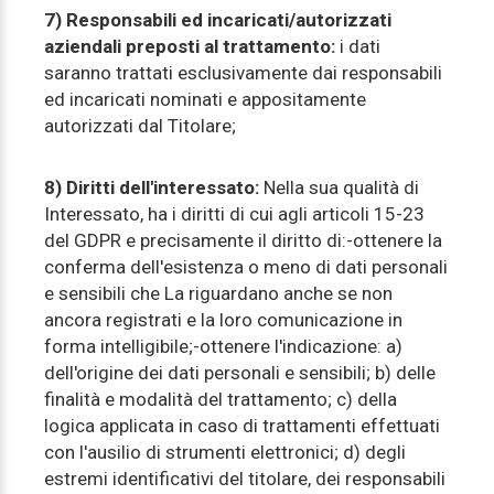
7) Responsabili ed incaricati/autorizzati
aziendali preposti al trattamento:
i dati
saranno trattati esclusivamente dai responsabili
ed incaricati nominati e appositamente
autorizzati dal Titolare;
8) Diritti dell'interessato:
Nella sua qualità di
Interessato, ha i diritti di cui agli articoli 15-23
del GDPR e precisamente il diritto di:-ottenere la
conferma dell'esistenza o meno di dati personali
e sensibili che La riguardano anche se non
ancora registrati e la loro comunicazione in
forma intelligibile;-ottenere l'indicazione: a)
dell'origine dei dati personali e sensibili; b) delle
finalità e modalità del trattamento; c) della
logica applicata in caso di trattamenti effettuati
con l'ausilio di strumenti elettronici; d) degli
estremi identificativi del titolare, dei responsabili