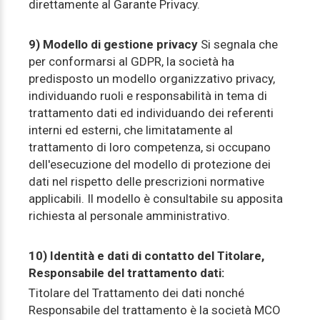
direttamente al Garante Privacy.
9) Modello di gestione privacy
Si segnala che
per conformarsi al GDPR, la società ha
predisposto un modello organizzativo privacy,
individuando ruoli e responsabilità in tema di
trattamento dati ed individuando dei referenti
interni ed esterni, che limitatamente al
trattamento di loro competenza, si occupano
dell'esecuzione del modello di protezione dei
dati nel rispetto delle prescrizioni normative
applicabili. Il modello è consultabile su apposita
richiesta al personale amministrativo.
10) Identità e dati di contatto del Titolare,
Responsabile del trattamento dati:
Titolare del Trattamento dei dati nonché
Responsabile del trattamento è la società MCO