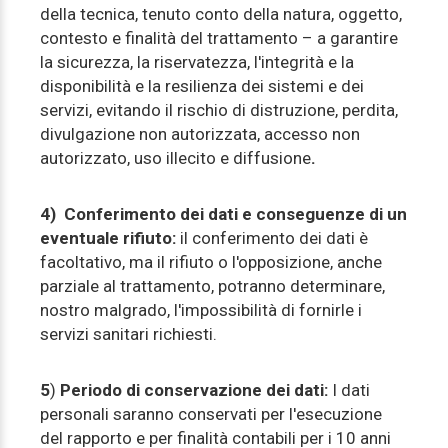
della tecnica, tenuto conto della natura, oggetto,
contesto e finalità del trattamento – a garantire
la sicurezza, la riservatezza, l'integrità e la
disponibilità e la resilienza dei sistemi e dei
servizi, evitando il rischio di distruzione, perdita,
divulgazione non autorizzata, accesso non
autorizzato, uso illecito e diffusione
.
4) Conferimento dei dati e conseguenze di un
eventuale rifiuto:
il conferimento dei dati è
facoltativo, ma il rifiuto o l'opposizione, anche
parziale al trattamento, potranno determinare,
nostro malgrado, l'impossibilità di fornirle i
servizi sanitari richiesti.
5
)
Periodo di conservazione dei dati:
I dati
personali saranno conservati per l'esecuzione
del rapporto e per finalità contabili per i 10 anni