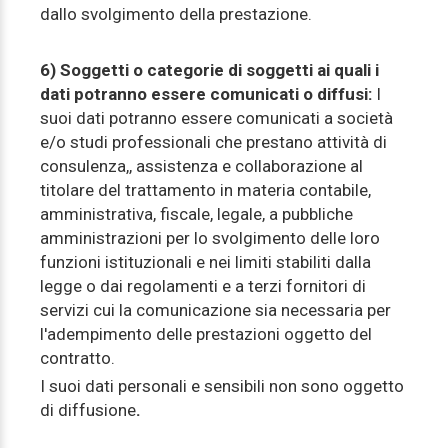
dallo svolgimento della prestazione.
6) Soggetti o categorie di soggetti ai quali i
dati potranno essere comunicati o diffusi:
I
suoi dati potranno essere comunicati a società
e/o studi professionali che prestano attività di
consulenza,, assistenza e collaborazione al
titolare del trattamento in materia contabile,
amministrativa, fiscale, legale, a pubbliche
amministrazioni per lo svolgimento delle loro
funzioni istituzionali e nei limiti stabiliti dalla
legge o dai regolamenti e a terzi fornitori di
servizi cui la comunicazione sia necessaria per
l'adempimento delle prestazioni oggetto del
contratto.
I suoi dati personali e sensibili non sono oggetto
di diffusione
.