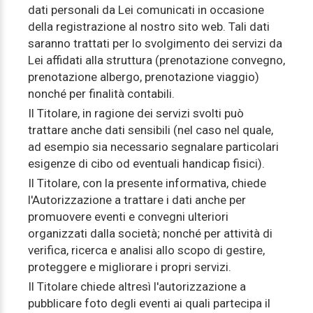
dati personali da Lei comunicati in occasione
della registrazione al nostro sito web. Tali dati
saranno trattati per lo svolgimento dei servizi da
Lei affidati alla struttura (prenotazione convegno,
prenotazione albergo, prenotazione viaggio)
nonché per finalità contabili.
Il Titolare, in ragione dei servizi svolti può
trattare anche dati sensibili (nel caso nel quale,
ad esempio sia necessario segnalare particolari
esigenze di cibo od eventuali handicap fisici).
Il Titolare, con la presente informativa, chiede
l'Autorizzazione a trattare i dati anche per
promuovere eventi e convegni ulteriori
organizzati dalla società; nonché per attività di
verifica, ricerca e analisi allo scopo di gestire,
proteggere e migliorare i propri servizi.
Il Titolare chiede altresì l'autorizzazione a
pubblicare foto degli eventi ai quali partecipa il