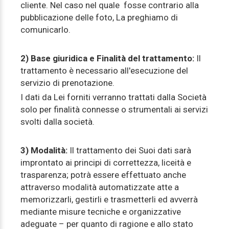
cliente. Nel caso nel quale fosse contrario alla
pubblicazione delle foto, La preghiamo di
comunicarlo.
2) Base giuridica e
Finalità del trattamento:
Il
trattamento è necessario all'esecuzione del
servizio di prenotazione.
I dati da Lei forniti verranno trattati dalla Società
solo per finalità connesse o strumentali ai servizi
svolti dalla società.
3) Modalità:
Il trattamento dei Suoi dati sarà
improntato ai principi di correttezza, liceità e
trasparenza; potrà essere effettuato anche
attraverso modalità automatizzate atte a
memorizzarli, gestirli e trasmetterli ed avverrà
mediante misure tecniche e organizzative
adeguate – per quanto di ragione e allo stato