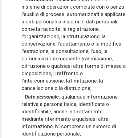
insieme di operazioni, compiute con o senza
l'ausilio di processi automatizzati e applicate
a dati personali o insiemi di dati personali,
come la raccolta, la registrazione,
l'organizzazione, la strutturazione, la
conservazione, l'adattamento o la modifica,
l'estrazione, la consultazione, l'uso, la
comunicazione mediante trasmissione,
diffusione o qualsiasi altra forma di messa a
disposizione, il raffronto o
l'interconnessione, la limitazione, la
cancellazione o la distruzione;
- Dato personale
:
qualunque informazione
relativa a persona fisica, identificata o
identificabile, anche indirettamente,
mediante riferimento a qualsiasi altra
informazione, ivi compreso un numero di
identificazione personale;