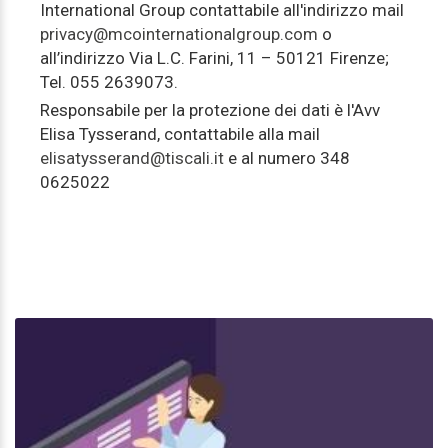
International Group contattabile all'indirizzo mail
privacy@mcointernationalgroup.com
o
all’indirizzo Via L.C. Farini, 11 – 50121 Firenze;
Tel. 055 2639073.
Responsabile per la protezione dei dati è l'Avv
Elisa Tysserand, contattabile alla mail
elisatysserand@tiscali.it
e al numero 348
0625022