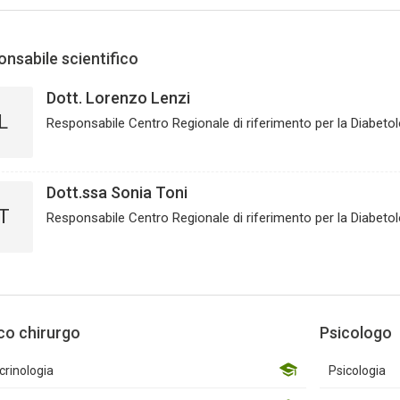
nsabile scientifico
Dott. Lorenzo Lenzi
L
Responsabile Centro Regionale di riferimento per la Diabetol
Dott.ssa Sonia Toni
T
Responsabile Centro Regionale di riferimento per la Diabetol
co chirurgo
Psicologo
rinologia
Psicologia