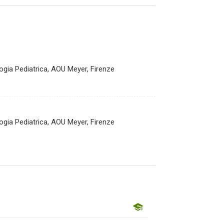
ogia Pediatrica, AOU Meyer, Firenze
ogia Pediatrica, AOU Meyer, Firenze