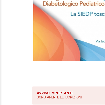
AVVISO IMPORTANTE
SONO APERTE LE ISCRIZIONI