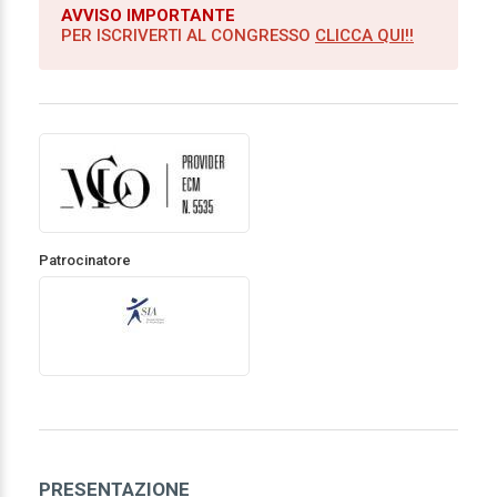
AVVISO IMPORTANTE
PER ISCRIVERTI AL CONGRESSO
CLICCA QUI!!
Patrocinatore
PRESENTAZIONE