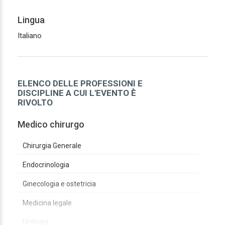
Lingua
Italiano
ELENCO DELLE PROFESSIONI E
DISCIPLINE A CUI L'EVENTO È
RIVOLTO
Medico chirurgo
Chirurgia Generale
Endocrinologia
Ginecologia e ostetricia
Medicina legale
Urologia