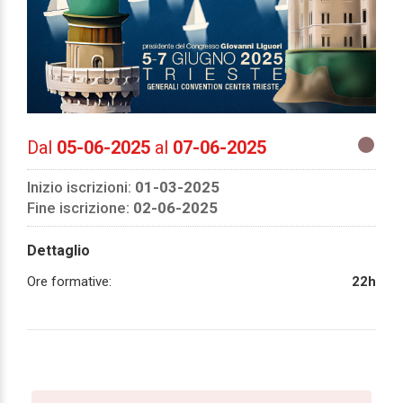
Dal
05-06-2025
al
07-06-2025
Inizio iscrizioni:
01-03-2025
Fine iscrizione:
02-06-2025
Dettaglio
Ore formative:
22h