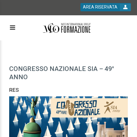
AREA RISERVATA
CONGRESSO NAZIONALE SIA – 49°
ANNO
RES