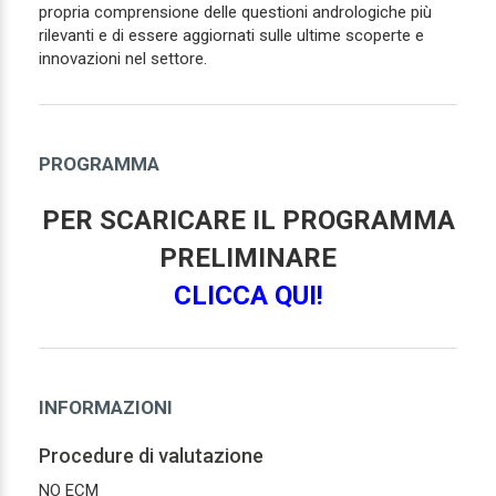
propria comprensione delle questioni andrologiche più
rilevanti e di essere aggiornati sulle ultime scoperte e
innovazioni nel settore.
PROGRAMMA
PER SCARICARE IL PROGRAMMA
PRELIMINARE
CLICCA QUI!
INFORMAZIONI
Procedure di valutazione
NO ECM