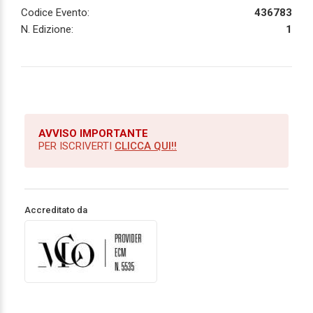
Codice Evento:
436783
N. Edizione:
1
AVVISO IMPORTANTE
PER ISCRIVERTI
CLICCA QUI!!
Accreditato da