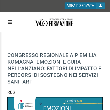
AREA RISERVATA
CONGRESSO REGIONALE AIP EMILIA
ROMAGNA "EMOZIONI E CURA
NELL’ANZIANO: FATTORI DI IMPATTO E
PERCORSI DI SOSTEGNO NEI SERVIZI
SANITARI"
RES