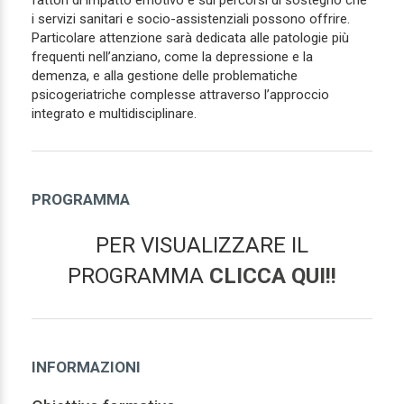
i servizi sanitari e socio-assistenziali possono offrire.
Particolare attenzione sarà dedicata alle patologie più
frequenti nell’anziano, come la depressione e la
demenza, e alla gestione delle problematiche
psicogeriatriche complesse attraverso l’approccio
integrato e multidisciplinare.
PROGRAMMA
PER VISUALIZZARE IL
PROGRAMMA
CLICCA QUI!!
INFORMAZIONI