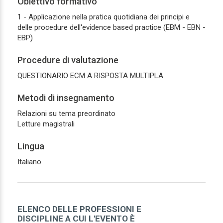
Obiettivo formativo
1 - Applicazione nella pratica quotidiana dei principi e
delle procedure dell'evidence based practice (EBM - EBN -
EBP)
Procedure di valutazione
QUESTIONARIO ECM A RISPOSTA MULTIPLA
Metodi di insegnamento
Relazioni su tema preordinato
Letture magistrali
Lingua
Italiano
ELENCO DELLE PROFESSIONI E
DISCIPLINE A CUI L'EVENTO È